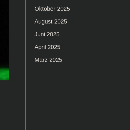
Oktober 2025
August 2025
Juni 2025
April 2025
März 2025