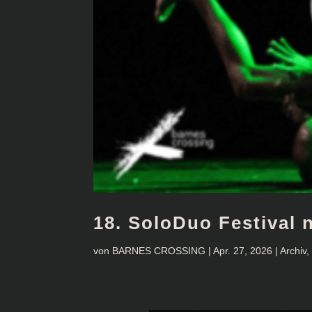
18. SoloDuo Festival 
von
BARNES CROSSING
|
Apr. 27, 2026
|
Archiv