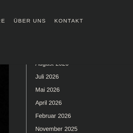
RE
ÜBER UNS
KONTAKT
August 2026
Juli 2026
Mai 2026
April 2026
Februar 2026
November 2025