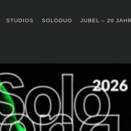
STUDIOS
SOLODUO
JUBEL – 20 JAH