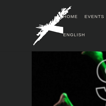
HOME
EVENTS
ENGLISH