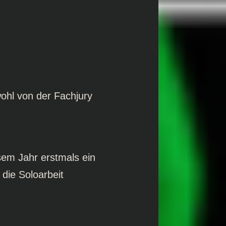
ohl von der Fachjury
sem Jahr erstmals ein
 die Soloarbeit