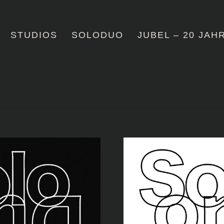
STUDIOS
SOLODUO
JUBEL – 20 JAH