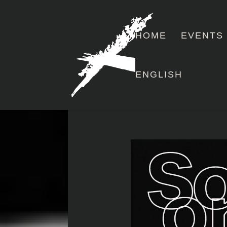
HOME
EVENTS
ENGLISH