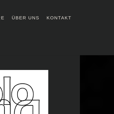
RE
ÜBER UNS
KONTAKT